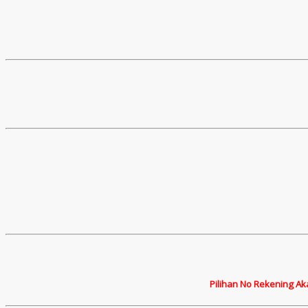
Pilihan No Rekening Ak