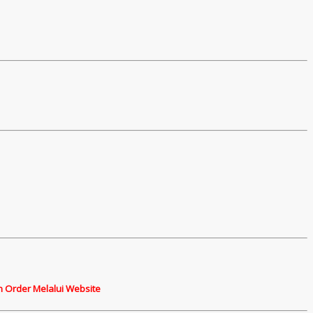
n Order Melalui Website