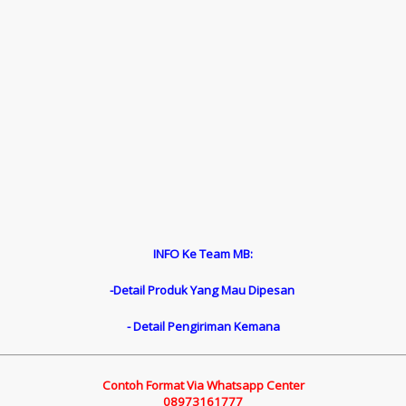
INFO Ke Team MB:
-Detail Produk Yang Mau Dipesan
- Detail Pengiriman Kemana
Contoh Format Via Whatsapp Center
08973161777