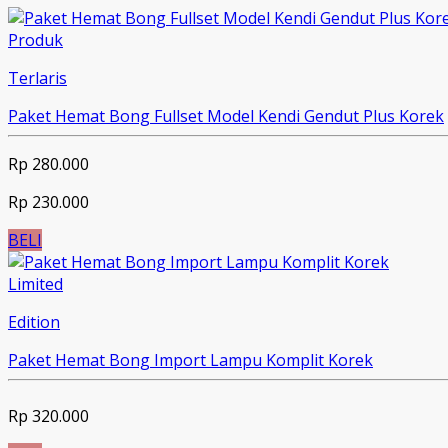
Produk
Terlaris
Paket Hemat Bong Fullset Model Kendi Gendut Plus Korek
Rp 280.000
Rp 230.000
BELI
Limited
Edition
Paket Hemat Bong Import Lampu Komplit Korek
Rp 320.000