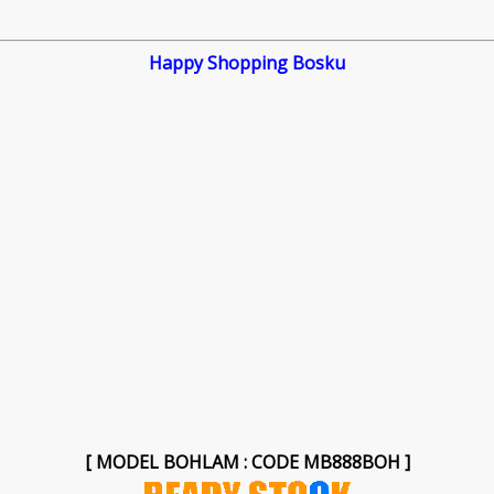
Happy Shopping Bosku
[ MODEL BOHLAM : CODE MB888BOH ]