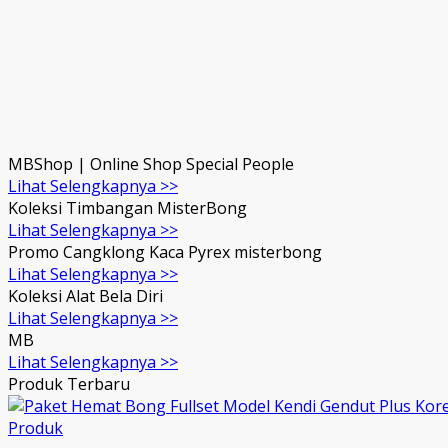
MBShop | Online Shop Special People
Lihat Selengkapnya >>
Koleksi Timbangan MisterBong
Lihat Selengkapnya >>
Promo Cangklong Kaca Pyrex misterbong
Lihat Selengkapnya >>
Koleksi Alat Bela Diri
Lihat Selengkapnya >>
MB
Lihat Selengkapnya >>
Produk Terbaru
Produk