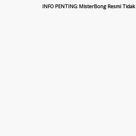
INFO PENTING: MisterBong Resmi Tidak 