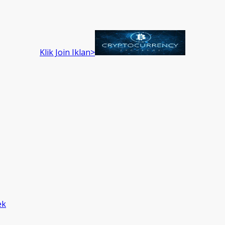
Klik Join Iklan>