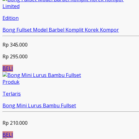
Limited
Edition
Bong Fullset Model Barbel Komplit Korek Kompor
Rp 345.000
Rp 295.000
BELI
Produk
Terlaris
Bong Mini Lurus Bambu Fullset
Rp 210.000
BELI