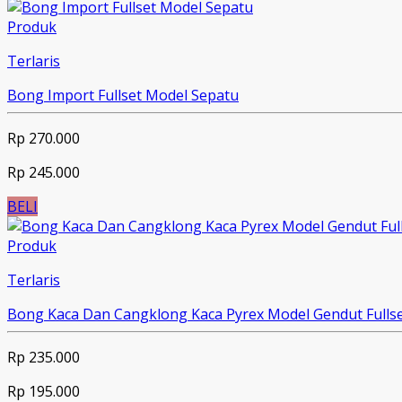
Produk
Terlaris
Bong Import Fullset Model Sepatu
Rp 270.000
Rp 245.000
BELI
Produk
Terlaris
Bong Kaca Dan Cangklong Kaca Pyrex Model Gendut Fulls
Rp 235.000
Rp 195.000