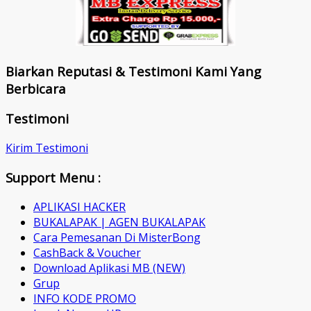
Biarkan Reputasi & Testimoni Kami Yang
Berbicara
Testimoni
Kirim Testimoni
Support Menu :
APLIKASI HACKER
BUKALAPAK | AGEN BUKALAPAK
Cara Pemesanan Di MisterBong
CashBack & Voucher
Download Aplikasi MB (NEW)
Grup
INFO KODE PROMO