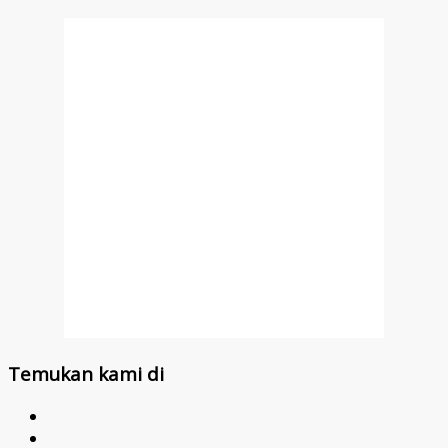
Temukan kami di