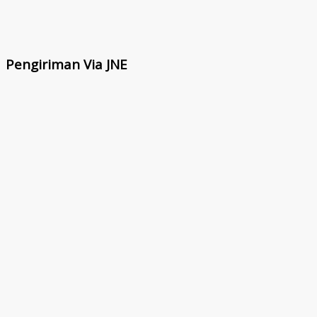
Pengiriman Via JNE