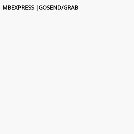
MBEXPRESS |GOSEND/GRAB