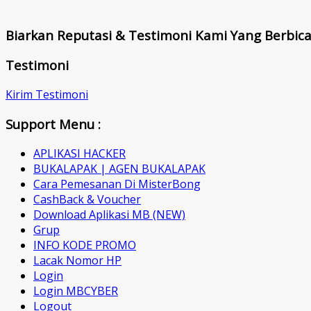
Biarkan Reputasi & Testimoni Kami Yang Berbic
Testimoni
Kirim Testimoni
Support Menu :
APLIKASI HACKER
BUKALAPAK | AGEN BUKALAPAK
Cara Pemesanan Di MisterBong
CashBack & Voucher
Download Aplikasi MB (NEW)
Grup
INFO KODE PROMO
Lacak Nomor HP
Login
Login MBCYBER
Logout