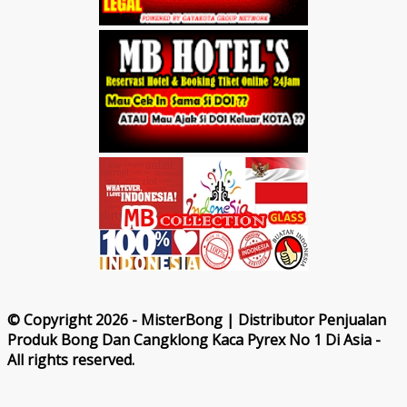
© Copyright 2026 - MisterBong | Distributor Penjualan
Produk Bong Dan Cangklong Kaca Pyrex No 1 Di Asia -
All rights reserved.