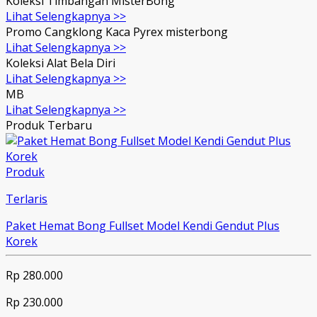
Koleksi Timbangan MisterBong
Lihat Selengkapnya >>
Promo Cangklong Kaca Pyrex misterbong
Lihat Selengkapnya >>
Koleksi Alat Bela Diri
Lihat Selengkapnya >>
MB
Lihat Selengkapnya >>
Produk Terbaru
Produk
Terlaris
Paket Hemat Bong Fullset Model Kendi Gendut Plus
Korek
Rp 280.000
Rp 230.000