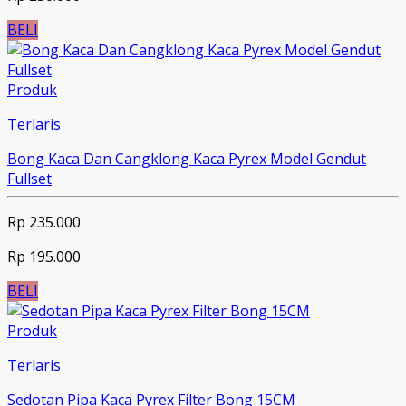
BELI
Produk
Terlaris
Bong Kaca Dan Cangklong Kaca Pyrex Model Gendut
Fullset
Rp 235.000
Rp 195.000
BELI
Produk
Terlaris
Sedotan Pipa Kaca Pyrex Filter Bong 15CM