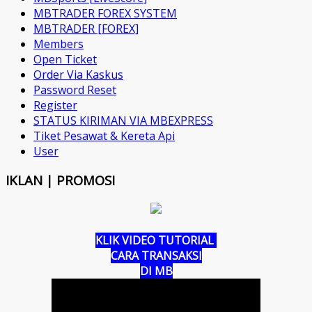
MBTRADER FOREX SYSTEM
MBTRADER [FOREX]
Members
Open Ticket
Order Via Kaskus
Password Reset
Register
STATUS KIRIMAN VIA MBEXPRESS
Tiket Pesawat & Kereta Api
User
IKLAN | PROMOSI
KLIK VIDEO TUTORIAL
CARA TRANSAKSI
DI MB