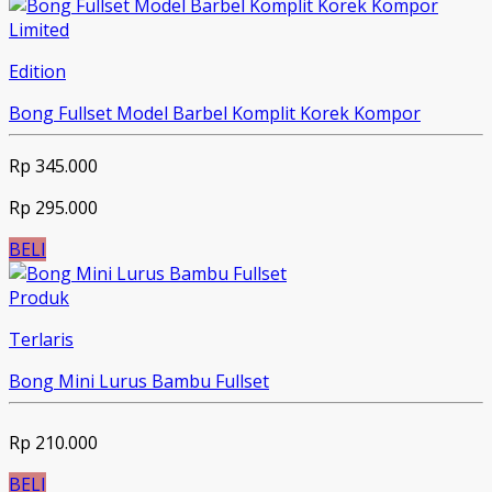
Limited
Edition
Bong Fullset Model Barbel Komplit Korek Kompor
Rp 345.000
Rp 295.000
BELI
Produk
Terlaris
Bong Mini Lurus Bambu Fullset
Rp 210.000
BELI