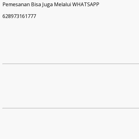
Pemesanan Bisa Juga Melalui WHATSAPP
628973161777