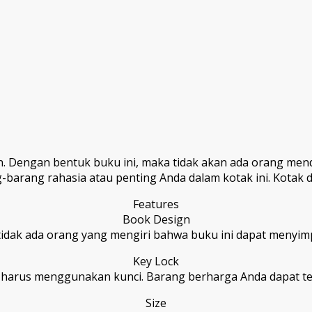
caan. Dengan bentuk buku ini, maka tidak akan ada orang m
barang rahasia atau penting Anda dalam kotak ini. Kotak 
Features
Book Design
tidak ada orang yang mengiri bahwa buku ini dapat meny
Key Lock
harus menggunakan kunci. Barang berharga Anda dapat ter
Size