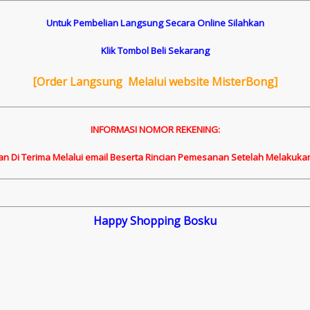
Untuk Pembelian Langsung Secara Online Silahkan
Klik Tombol Beli Sekarang
[
Order Langsung Melalui website MisterBong]
INFORMASI NOMOR REKENING:
an Di Terima Melalui email Beserta Rincian Pemesanan Setelah Melakuka
Happy Shopping Bosku