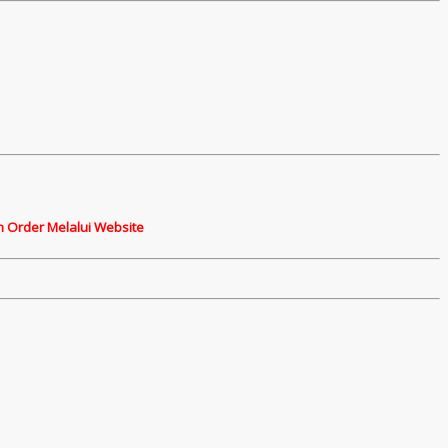
n Order Melalui Website