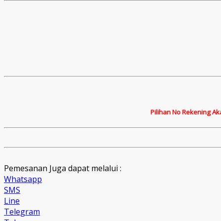
Pilihan No Rekening Ak
Pemesanan Juga dapat melalui :
Whatsapp
SMS
Line
Telegram