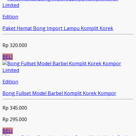
Limited
Edition
Paket Hemat Bong Import Lampu Komplit Korek
Rp 320.000
BELI
Limited
Edition
Bong Fullset Model Barbel Komplit Korek Kompor
Rp 345.000
Rp 295.000
BELI