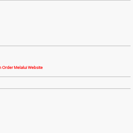
n Order Melalui Website