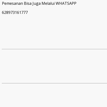
Pemesanan Bisa Juga Melalui WHATSAPP
628973161777