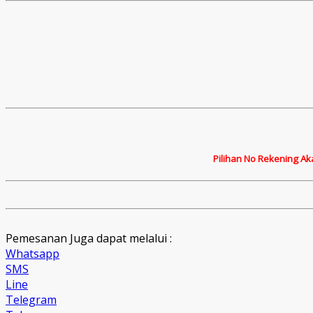
Pilihan No Rekening Ak
Pemesanan Juga dapat melalui :
Whatsapp
SMS
Line
Telegram