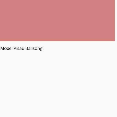
n Model Pisau Balisong