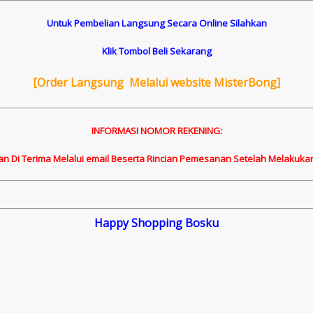
Untuk Pembelian Langsung Secara Online Silahkan
Klik Tombol Beli Sekarang
[
Order Langsung Melalui website MisterBong]
INFORMASI NOMOR REKENING:
an Di Terima Melalui email Beserta Rincian Pemesanan Setelah Melakuka
Happy Shopping Bosku