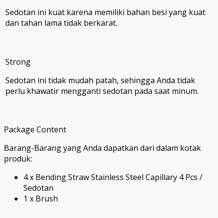
Sedotan ini kuat karena memiliki bahan besi yang kuat
dan tahan lama tidak berkarat.
Strong
Sedotan ini tidak mudah patah, sehingga Anda tidak
perlu khawatir mengganti sedotan pada saat minum.
Package Content
Barang-Barang yang Anda dapatkan dari dalam kotak
produk:
4 x Bending Straw Stainless Steel Capillary 4 Pcs /
Sedotan
1 x Brush