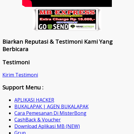
Biarkan Reputasi & Testimoni Kami Yang
Berbicara
Testimoni
Kirim Testimoni
Support Menu :
APLIKASI HACKER
BUKALAPAK | AGEN BUKALAPAK
Cara Pemesanan Di MisterBong
CashBack & Voucher
Download Aplikasi MB (NEW)
Grup