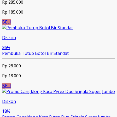
Rp 285.000
Rp 185.000
BELI
Diskon
36%
Pembuka Tutup Botol Bir Standat
Rp 28.000
Rp 18.000
BELI
Diskon
18%