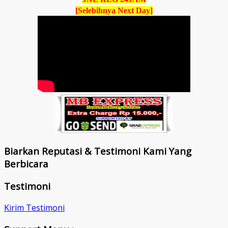
[Selebihnya Next Day]
Biarkan Reputasi & Testimoni Kami Yang
Berbicara
Testimoni
Kirim Testimoni