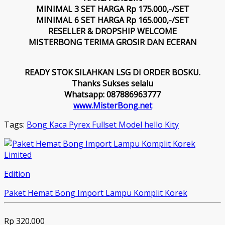
MINIMAL 3 SET HARGA Rp 175.000,-/SET
MINIMAL 6 SET HARGA Rp 165.000,-/SET
RESELLER & DROPSHIP WELCOME
MISTERBONG TERIMA GROSIR DAN ECERAN
READY STOK SILAHKAN LSG DI ORDER BOSKU.
Thanks Sukses selalu
Whatsapp: 087886963777
www.MisterBong.net
Tags:
Bong Kaca Pyrex Fullset Model hello Kity
Limited
Edition
Paket Hemat Bong Import Lampu Komplit Korek
Rp 320.000