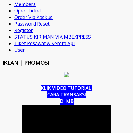
Members
Open Ticket
Order Via Kaskus
Password Reset
Register
STATUS KIRIMAN VIA MBEXPRESS
Tiket Pesawat & Kereta Api
User
IKLAN | PROMOSI
KLIK VIDEO TUTORIAL
CARA TRANSAKSI
DI MB