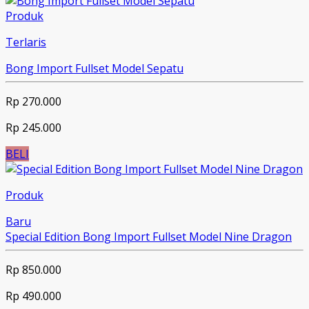
Produk
Terlaris
Bong Import Fullset Model Sepatu
Rp 270.000
Rp 245.000
BELI
Produk
Baru
Special Edition Bong Import Fullset Model Nine Dragon
Rp 850.000
Rp 490.000