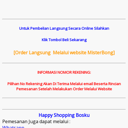
Untuk Pembelian Langsung Secara Online Silahkan
Klik Tombol Beli Sekarang
[
Order Langsung Melalui website MisterBong]
INFORMASI NOMOR REKENING:
Pilihan No Rekening Akan Di Terima Melalui email Beserta Rincian
Pemesanan Setelah Melakukan Order Melalui Website
Happy Shopping Bosku
Pemesanan Juga dapat melalui :
Whatsapp