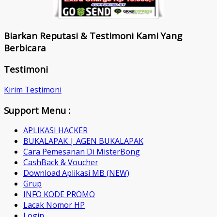
Biarkan Reputasi & Testimoni Kami Yang
Berbicara
Testimoni
Kirim Testimoni
Support Menu :
APLIKASI HACKER
BUKALAPAK | AGEN BUKALAPAK
Cara Pemesanan Di MisterBong
CashBack & Voucher
Download Aplikasi MB (NEW)
Grup
INFO KODE PROMO
Lacak Nomor HP
Login