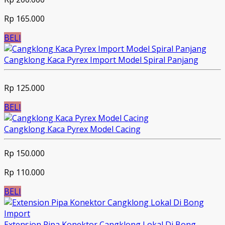
Rp 165.000
BELI
Cangklong Kaca Pyrex Import Model Spiral Panjang
Rp 125.000
BELI
Cangklong Kaca Pyrex Model Cacing
Rp 150.000
Rp 110.000
BELI
Extension Pipa Konektor Cangklong Lokal Di Bong