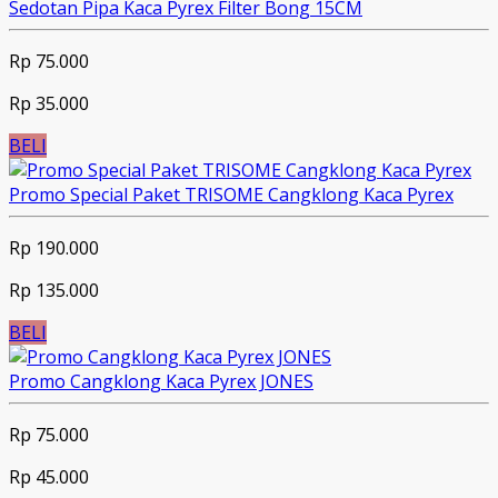
Sedotan Pipa Kaca Pyrex Filter Bong 15CM
Rp 75.000
Rp 35.000
BELI
Promo Special Paket TRISOME Cangklong Kaca Pyrex
Rp 190.000
Rp 135.000
BELI
Promo Cangklong Kaca Pyrex JONES
Rp 75.000
Rp 45.000