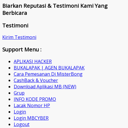
Biarkan Reputasi & Testimoni Kami Yang
Berbicara
Testimoni
Kirim Testimoni
Support Menu :
APLIKASI HACKER
BUKALAPAK | AGEN BUKALAPAK
Cara Pemesanan Di MisterBong
CashBack & Voucher
Download Aplikasi MB (NEW)
Grup
INFO KODE PROMO
Lacak Nomor HP
Login
Login MBCYBER
Logout