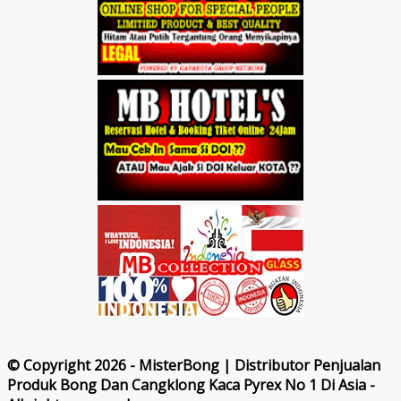
© Copyright 2026 - MisterBong | Distributor Penjualan
Produk Bong Dan Cangklong Kaca Pyrex No 1 Di Asia -