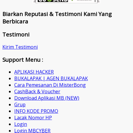
Biarkan Reputasi & Testimoni Kami Yang
Berbicara
Testimoni
Kirim Testimoni
Support Menu :
APLIKASI HACKER
BUKALAPAK | AGEN BUKALAPAK
Cara Pemesanan Di MisterBong
CashBack & Voucher
Download Aplikasi MB (NEW)
Grup
INFO KODE PROMO
Lacak Nomor HP
Login
Login MBCYBER