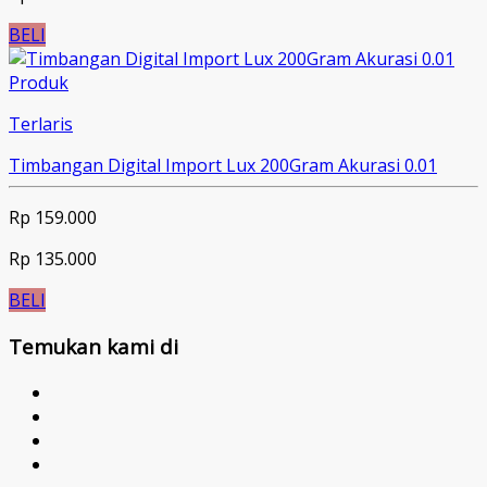
BELI
Produk
Terlaris
Timbangan Digital Import Lux 200Gram Akurasi 0.01
Rp 159.000
Rp 135.000
BELI
Temukan kami di