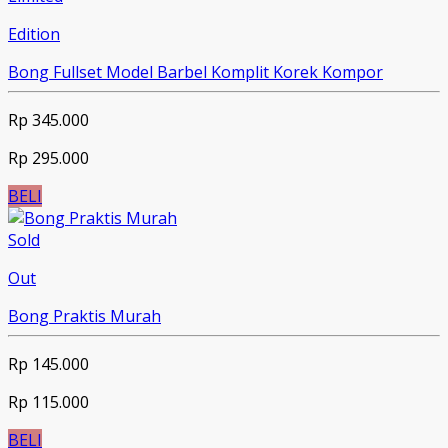
Edition
Bong Fullset Model Barbel Komplit Korek Kompor
Rp 345.000
Rp 295.000
BELI
Sold
Out
Bong Praktis Murah
Rp 145.000
Rp 115.000
BELI