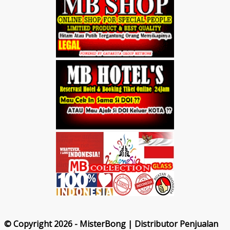
© Copyright 2026 - MisterBong | Distributor Penjualan