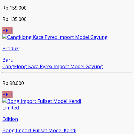
Rp 159.000
Rp 135.000
BELI
Produk
Baru
Cangklong Kaca Pyrex Import Model Gayung
Rp 98.000
BELI
Limited
Edition
Bong Import Fullset Model Kendi