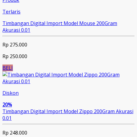
Produk
Terlaris
Timbangan Digital Import Model Mouse 200Gram
Akurasi 0.01
Rp 275.000
Rp 250.000
BELI
Diskon
20%
Timbangan Digital Import Model Zippo 200Gram Akurasi
0.01
Rp 248.000