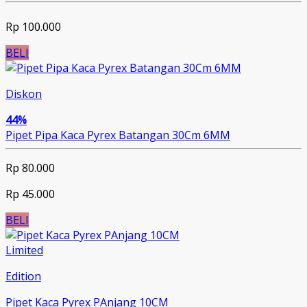
Rp 100.000
BELI
Diskon
44%
Pipet Pipa Kaca Pyrex Batangan 30Cm 6MM
Rp 80.000
Rp 45.000
BELI
Limited
Edition
Pipet Kaca Pyrex PAnjang 10CM