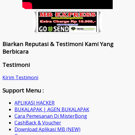
Biarkan Reputasi & Testimoni Kami Yang
Berbicara
Testimoni
Kirim Testimoni
Support Menu :
APLIKASI HACKER
BUKALAPAK | AGEN BUKALAPAK
Cara Pemesanan Di MisterBong
CashBack & Voucher
Download Aplikasi MB (NEW)