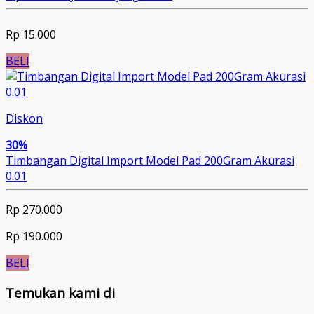
Rp 15.000
BELI
Diskon
30%
Timbangan Digital Import Model Pad 200Gram Akurasi
0.01
Rp 270.000
Rp 190.000
BELI
Temukan kami di