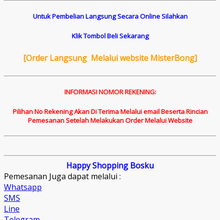
Untuk Pembelian Langsung Secara Online Silahkan
Klik Tombol Beli Sekarang
[
Order Langsung Melalui website MisterBong]
INFORMASI NOMOR REKENING:
Pilihan No Rekening Akan Di Terima Melalui email Beserta Rincian
Pemesanan Setelah Melakukan Order Melalui Website
Happy Shopping Bosku
Pemesanan Juga dapat melalui :
Whatsapp
SMS
Line
Telegram