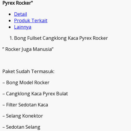
Pyrex Rocker"
Detail
Produk Terkait
Lainnya
Bong Fullset Cangklong Kaca Pyrex Rocker
” Rocker Juga Manusia”
Paket Sudah Termasuk:
– Bong Model Rocker
– Cangklong Kaca Pyrex Bulat
– Filter Sedotan Kaca
– Selang Konektor
– Sedotan Selang