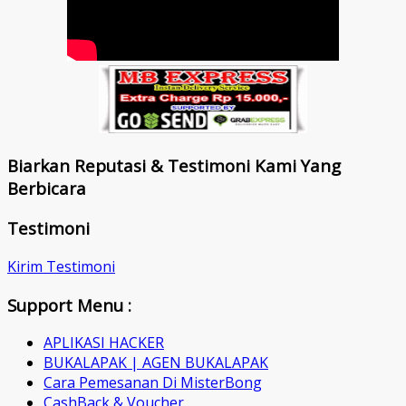
Biarkan Reputasi & Testimoni Kami Yang
Berbicara
Testimoni
Kirim Testimoni
Support Menu :
APLIKASI HACKER
BUKALAPAK | AGEN BUKALAPAK
Cara Pemesanan Di MisterBong
CashBack & Voucher