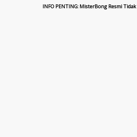
INFO PENTING: MisterBong Resmi Tidak 