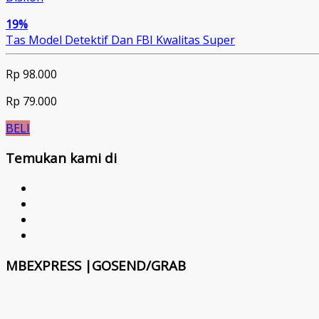
19%
Tas Model Detektif Dan FBI Kwalitas Super
Rp 98.000
Rp 79.000
BELI
Temukan kami di
MBEXPRESS |GOSEND/GRAB