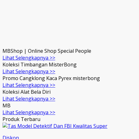
MBShop | Online Shop Special People
Lihat Selengkapnya >>
Koleksi Timbangan MisterBong
Lihat Selengkapnya >>
Promo Cangklong Kaca Pyrex misterbong
Lihat Selengkapnya >>
Koleksi Alat Bela Diri
Lihat Selengkapnya >>
MB
Lihat Selengkapnya >>
Produk Terbaru
Diskon