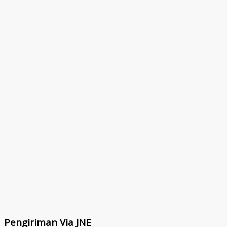
Pengiriman Via JNE