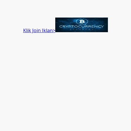
Klik Join Iklan>