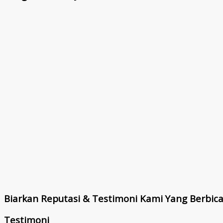
Biarkan Reputasi & Testimoni Kami Yang Berbic
Testimoni