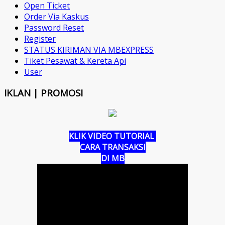
Open Ticket
Order Via Kaskus
Password Reset
Register
STATUS KIRIMAN VIA MBEXPRESS
Tiket Pesawat & Kereta Api
User
IKLAN | PROMOSI
KLIK VIDEO TUTORIAL
CARA TRANSAKSI
DI MB