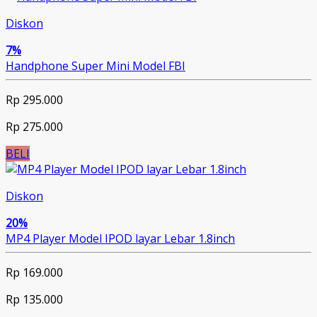
Diskon
7%
Handphone Super Mini Model FBI
Rp 295.000
Rp 275.000
BELI
Diskon
20%
MP4 Player Model IPOD layar Lebar 1.8inch
Rp 169.000
Rp 135.000