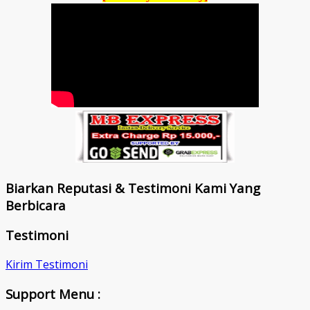
Biarkan Reputasi & Testimoni Kami Yang
Berbicara
Testimoni
Kirim Testimoni
Support Menu :