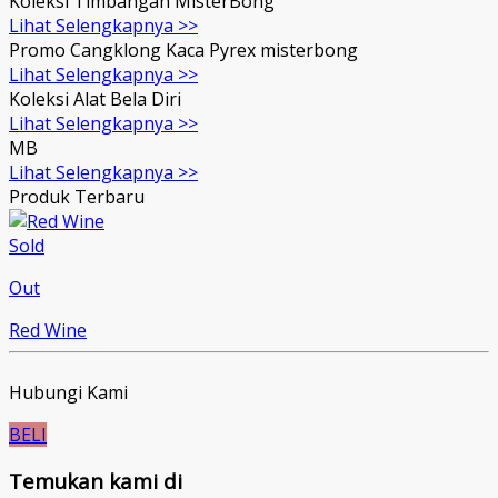
Koleksi Timbangan MisterBong
Lihat Selengkapnya >>
Promo Cangklong Kaca Pyrex misterbong
Lihat Selengkapnya >>
Koleksi Alat Bela Diri
Lihat Selengkapnya >>
MB
Lihat Selengkapnya >>
Produk Terbaru
Sold
Out
Red Wine
Hubungi Kami
BELI
Temukan kami di