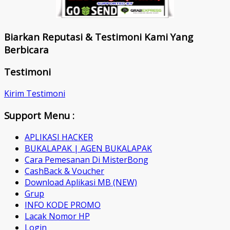
Biarkan Reputasi & Testimoni Kami Yang
Berbicara
Testimoni
Kirim Testimoni
Support Menu :
APLIKASI HACKER
BUKALAPAK | AGEN BUKALAPAK
Cara Pemesanan Di MisterBong
CashBack & Voucher
Download Aplikasi MB (NEW)
Grup
INFO KODE PROMO
Lacak Nomor HP
Login