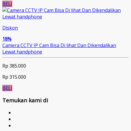
BELI
Diskon
18%
Camera CCTV IP Cam Bisa Di lihat Dan Dikendalikan
Lewat handphone
Rp 385.000
Rp 315.000
BELI
Temukan kami di