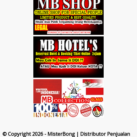
© Copyright 2026 - MisterBong | Distributor Penjualan