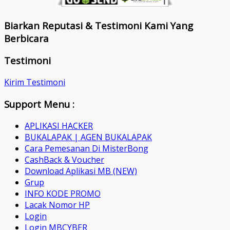
Biarkan Reputasi & Testimoni Kami Yang
Berbicara
Testimoni
Kirim Testimoni
Support Menu :
APLIKASI HACKER
BUKALAPAK | AGEN BUKALAPAK
Cara Pemesanan Di MisterBong
CashBack & Voucher
Download Aplikasi MB (NEW)
Grup
INFO KODE PROMO
Lacak Nomor HP
Login
Login MBCYBER