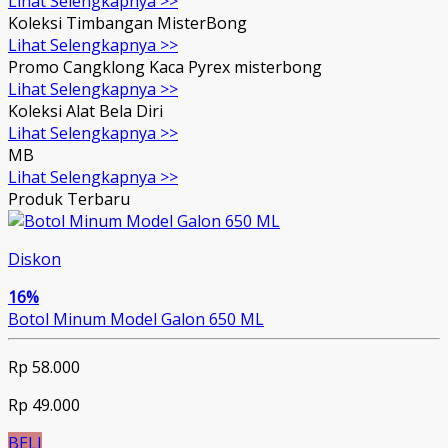
Lihat Selengkapnya >>
Koleksi Timbangan MisterBong
Lihat Selengkapnya >>
Promo Cangklong Kaca Pyrex misterbong
Lihat Selengkapnya >>
Koleksi Alat Bela Diri
Lihat Selengkapnya >>
MB
Lihat Selengkapnya >>
Produk Terbaru
Diskon
16%
Botol Minum Model Galon 650 ML
Rp 58.000
Rp 49.000
BELI