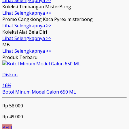
Lihat Selengkapnya >>
Koleksi Timbangan MisterBong
Lihat Selengkapnya >>
Promo Cangklong Kaca Pyrex misterbong
Lihat Selengkapnya >>
Koleksi Alat Bela Diri
Lihat Selengkapnya >>
MB
Lihat Selengkapnya >>
Produk Terbaru
Diskon
16%
Botol Minum Model Galon 650 ML
Rp 58.000
Rp 49.000
BELI