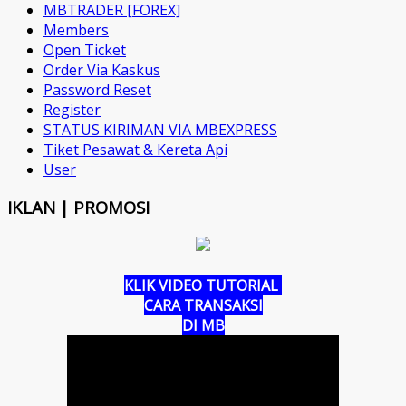
MBTRADER [FOREX]
Members
Open Ticket
Order Via Kaskus
Password Reset
Register
STATUS KIRIMAN VIA MBEXPRESS
Tiket Pesawat & Kereta Api
User
IKLAN | PROMOSI
KLIK VIDEO TUTORIAL
CARA TRANSAKSI
DI MB