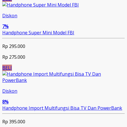
Diskon
7%
Handphone Super Mini Model FBI
Rp 295.000
Rp 275.000
BELI
Diskon
8%
Handphone Import Multifungsi Bisa TV Dan PowerBank
Rp 395.000