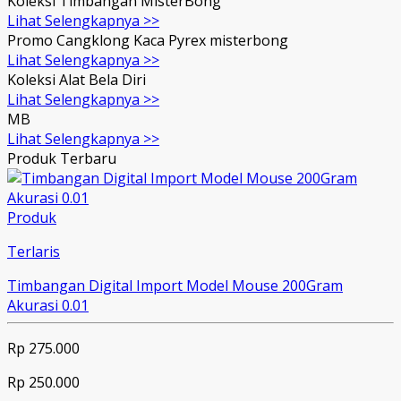
Koleksi Timbangan MisterBong
Lihat Selengkapnya >>
Promo Cangklong Kaca Pyrex misterbong
Lihat Selengkapnya >>
Koleksi Alat Bela Diri
Lihat Selengkapnya >>
MB
Lihat Selengkapnya >>
Produk Terbaru
Produk
Terlaris
Timbangan Digital Import Model Mouse 200Gram
Akurasi 0.01
Rp 275.000
Rp 250.000