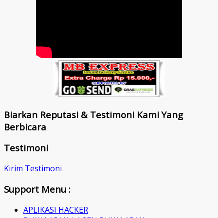
Biarkan Reputasi & Testimoni Kami Yang
Berbicara
Testimoni
Kirim Testimoni
Support Menu :
APLIKASI HACKER