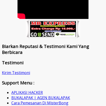
Biarkan Reputasi & Testimoni Kami Yang
Berbicara
Testimoni
Kirim Testimoni
Support Menu :
APLIKASI HACKER
BUKALAPAK | AGEN BUKALAPAK
Cara Pemesanan Di MisterBong