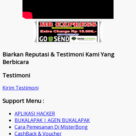
Biarkan Reputasi & Testimoni Kami Yang
Berbicara
Testimoni
Kirim Testimoni
Support Menu :
APLIKASI HACKER
BUKALAPAK | AGEN BUKALAPAK
Cara Pemesanan Di MisterBong
CashBack & Voucher