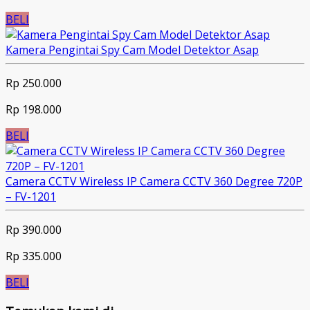
BELI
Kamera Pengintai Spy Cam Model Detektor Asap
Rp 250.000
Rp 198.000
BELI
Camera CCTV Wireless IP Camera CCTV 360 Degree 720P
– FV-1201
Rp 390.000
Rp 335.000
BELI