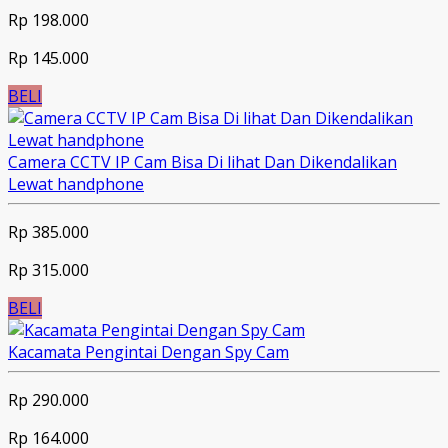
Rp 198.000
Rp 145.000
BELI
Camera CCTV IP Cam Bisa Di lihat Dan Dikendalikan
Lewat handphone
Rp 385.000
Rp 315.000
BELI
Kacamata Pengintai Dengan Spy Cam
Rp 290.000
Rp 164.000