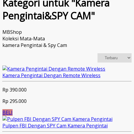
Kategori untuk "Kamera
Pengintai&SPY CAM"
MBShop
Koleksi Mata-Mata
kamera Pengintai & Spy Cam
Kamera Pengintai Dengan Remote Wireless
Rp 390.000
Rp 295.000
BELI
Pulpen FBI Dengan SPY Cam Kamera Pengintai