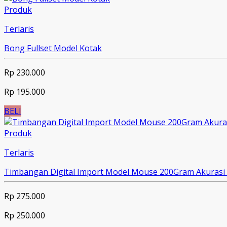
Produk
Terlaris
Bong Fullset Model Kotak
Rp 230.000
Rp 195.000
BELI
Produk
Terlaris
Timbangan Digital Import Model Mouse 200Gram Akurasi 
Rp 275.000
Rp 250.000