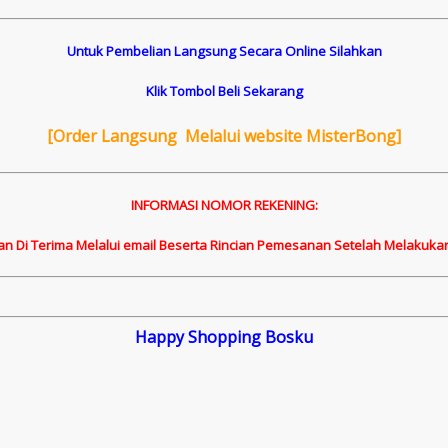
Untuk Pembelian Langsung Secara Online Silahkan
Klik Tombol Beli Sekarang
[
Order Langsung Melalui website MisterBong]
INFORMASI NOMOR REKENING:
an Di Terima Melalui email Beserta Rincian Pemesanan Setelah Melakuka
Happy Shopping Bosku