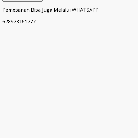
Pemesanan Bisa Juga Melalui WHATSAPP
628973161777