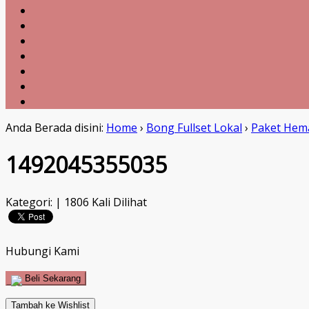
Anda Berada disini:
Home
›
Bong Fullset Lokal
›
Paket Hem
1492045355035
Kategori: | 1806 Kali Dilihat
Hubungi Kami
Beli Sekarang
Tambah ke Wishlist