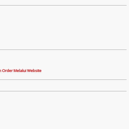
n Order Melalui Website