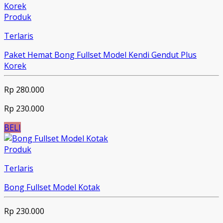
Produk
Terlaris
Paket Hemat Bong Fullset Model Kendi Gendut Plus
Korek
Rp 280.000
Rp 230.000
BELI
Produk
Terlaris
Bong Fullset Model Kotak
Rp 230.000