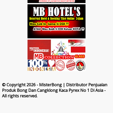
© Copyright 2026 - MisterBong | Distributor Penjualan
Produk Bong Dan Cangklong Kaca Pyrex No 1 Di Asia -
All rights reserved.