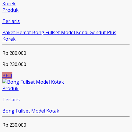
Produk
Terlaris
Paket Hemat Bong Fullset Model Kendi Gendut Plus
Korek
Rp 280.000
Rp 230.000
BELI
Produk
Terlaris
Bong Fullset Model Kotak
Rp 230.000