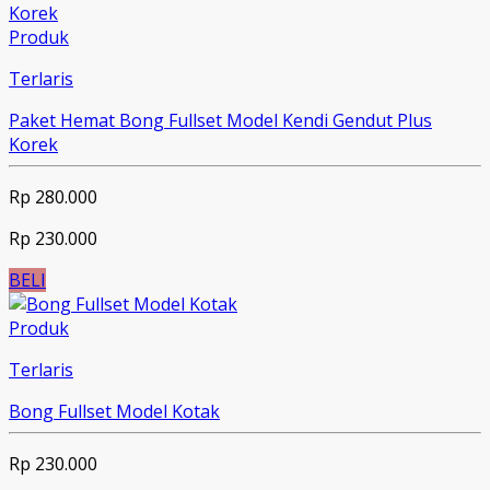
Produk
Terlaris
Paket Hemat Bong Fullset Model Kendi Gendut Plus
Korek
Rp 280.000
Rp 230.000
BELI
Produk
Terlaris
Bong Fullset Model Kotak
Rp 230.000