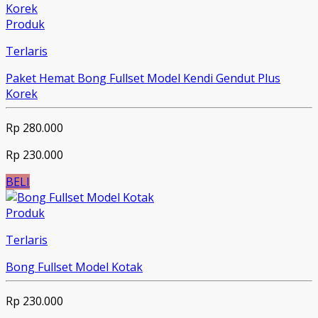
Produk
Terlaris
Paket Hemat Bong Fullset Model Kendi Gendut Plus
Korek
Rp 280.000
Rp 230.000
BELI
Produk
Terlaris
Bong Fullset Model Kotak
Rp 230.000