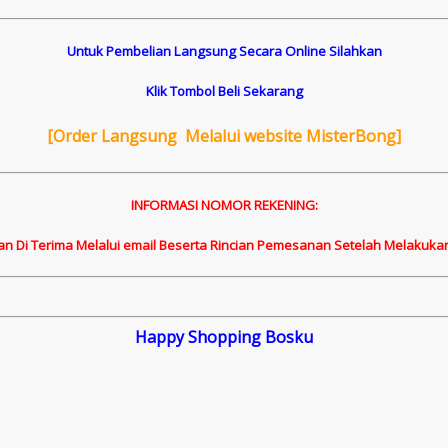
Untuk Pembelian Langsung Secara Online Silahkan
Klik Tombol Beli Sekarang
[
Order Langsung Melalui website MisterBong]
INFORMASI NOMOR REKENING:
an Di Terima Melalui email Beserta Rincian Pemesanan Setelah Melakuka
Happy Shopping Bosku