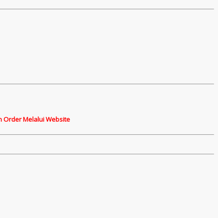
n Order Melalui Website