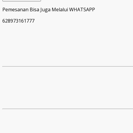
Pemesanan Bisa Juga Melalui WHATSAPP
628973161777